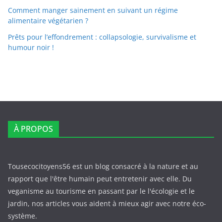
Comment manger sainement en suivant un régime
alimentaire végétarien ?
Prêts pour l’effondrement : collapsologie, survivalisme et
humour noir !
À PROPOS
Tousecocitoyens56 est un blog consacré à la nature et au
rapport que l'être humain peut entretenir avec elle. Du
veganisme au tourisme en passant par le l'écologie et le
jardin, nos articles vous aident à mieux agir avec notre éco-
système.