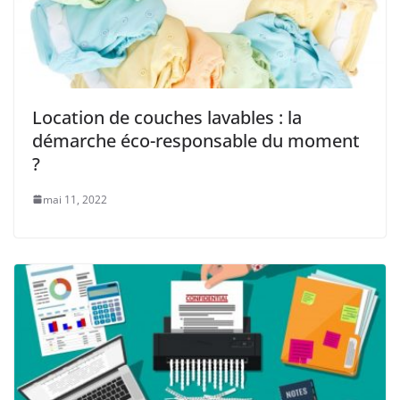
Location de couches lavables : la
démarche éco-responsable du moment
?
mai 11, 2022