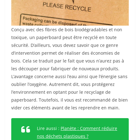
Conçu avec des fibres de bois biodégradables et non
toxique, un paperboard peut être recyclé en toute
sécurité. D’ailleurs, vous devez savoir que ce genre
d’intervention permet de réaliser des économies de
bois. Cela se traduit par le fait que vous n’aurez pas à
les découper pour fabriquer de nouveaux produits.
L’avantage concerne aussi l’eau ainsi que l’énergie sans
oublier l’oxygène. Autrement dit, vous protégerez
l’environnement en optant pour le recyclage de
paperboard. Toutefois, il vous est recommandé de bien
vider ces éléments avant de les reprendre en main.
Lire aussi :
Planète : Comment réduire
nos déchets plastiques ?