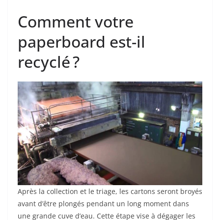
Comment votre
paperboard est-il
recyclé ?
Après la collection et le triage, les cartons seront broyés
avant d’être plongés pendant un long moment dans
une grande cuve d’eau. Cette étape vise à dégager les