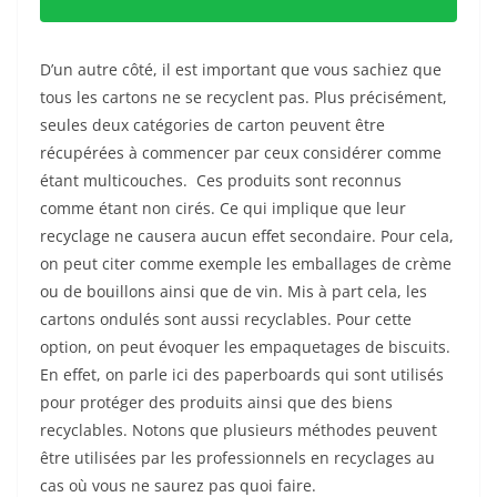
D’un autre côté, il est important que vous sachiez que
tous les cartons ne se recyclent pas. Plus précisément,
seules deux catégories de carton peuvent être
récupérées à commencer par ceux considérer comme
étant multicouches. Ces produits sont reconnus
comme étant non cirés. Ce qui implique que leur
recyclage ne causera aucun effet secondaire. Pour cela,
on peut citer comme exemple les emballages de crème
ou de bouillons ainsi que de vin. Mis à part cela, les
cartons ondulés sont aussi recyclables. Pour cette
option, on peut évoquer les empaquetages de biscuits.
En effet, on parle ici des paperboards qui sont utilisés
pour protéger des produits ainsi que des biens
recyclables. Notons que plusieurs méthodes peuvent
être utilisées par les professionnels en recyclages au
cas où vous ne saurez pas quoi faire.