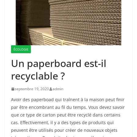
ÉCOLOGIE
Un paperboard est-il
recyclable ?
septembre 19, 2020
admin
Avoir des paperboad qui traînent à la maison peut finir
par être encombrant au fil du temps. Vous devez savoir
que ce type de carton peut être recyclé dans certains
cas. Effectivement, il y a des types de produits qui
peuvent être utilisés pour créer de nouveaux objets