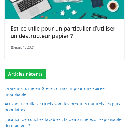
Est-ce utile pour un particulier d’utiliser
un destructeur papier ?
mars 1, 2021
Articles récents
La vie nocturne en Grèce : où sortir pour une soirée
inoubliable
Artisanat antillais : Quels sont les produits naturels les plus
populaires ?
Location de couches lavables : la démarche éco-responsable
du moment ?