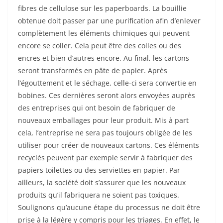
fibres de cellulose sur les paperboards. La bouillie
obtenue doit passer par une purification afin d’enlever
complètement les éléments chimiques qui peuvent
encore se coller. Cela peut être des colles ou des
encres et bien d’autres encore. Au final, les cartons
seront transformés en pâte de papier. Après
l’égouttement et le séchage, celle-ci sera convertie en
bobines. Ces dernières seront alors envoyées auprès
des entreprises qui ont besoin de fabriquer de
nouveaux emballages pour leur produit. Mis à part
cela, l’entreprise ne sera pas toujours obligée de les
utiliser pour créer de nouveaux cartons. Ces éléments
recyclés peuvent par exemple servir à fabriquer des
papiers toilettes ou des serviettes en papier. Par
ailleurs, la société doit s’assurer que les nouveaux
produits qu’il fabriquera ne soient pas toxiques.
Soulignons qu’aucune étape du processus ne doit être
prise à la légère y compris pour les triages. En effet, le