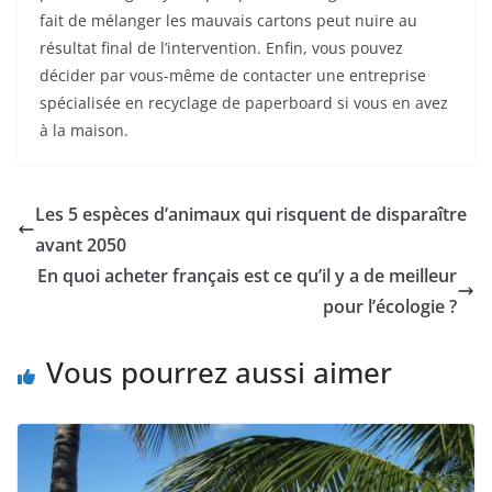
fait de mélanger les mauvais cartons peut nuire au
résultat final de l’intervention. Enfin, vous pouvez
décider par vous-même de contacter une entreprise
spécialisée en recyclage de paperboard si vous en avez
à la maison.
Les 5 espèces d’animaux qui risquent de disparaître
avant 2050
En quoi acheter français est ce qu’il y a de meilleur
pour l’écologie ?
Vous pourrez aussi aimer