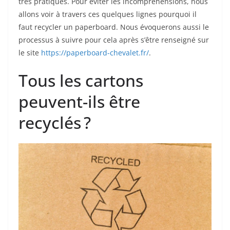
très pratiques. Pour éviter les incompréhensions, nous
allons voir à travers ces quelques lignes pourquoi il
faut recycler un paperboard. Nous évoquerons aussi le
processus à suivre pour cela après s’être renseigné sur
le site
https://paperboard-chevalet.fr/
.
Tous les cartons
peuvent-ils être
recyclés ?