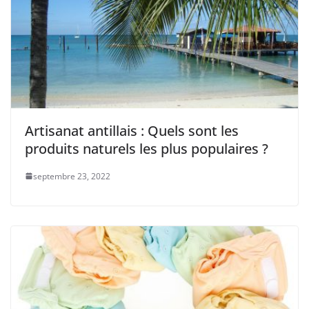
Artisanat antillais : Quels sont les
produits naturels les plus populaires ?
septembre 23, 2022