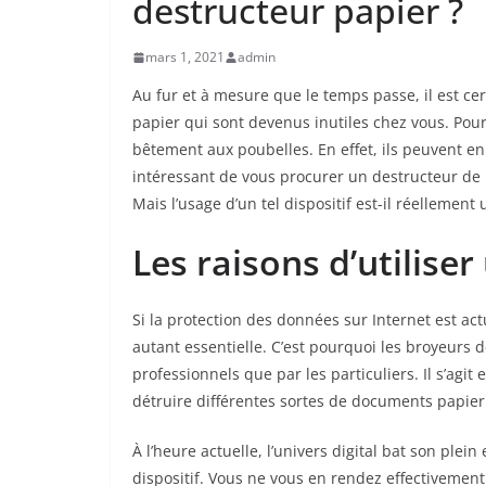
destructeur papier ?
mars 1, 2021
admin
Au fur et à mesure que le temps passe, il est 
papier qui sont devenus inutiles chez vous. Pourt
bêtement aux poubelles. En effet, ils peuvent en 
intéressant de vous procurer un destructeur de p
Mais l’usage d’un tel dispositif est-il réellement u
Les raisons d’utilise
Si la protection des données sur Internet est ac
autant essentielle. C’est pourquoi les broyeurs d
professionnels que par les particuliers. Il s’agit
détruire différentes sortes de documents papier
À l’heure actuelle, l’univers digital bat son plei
dispositif. Vous ne vous en rendez effectivemen