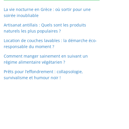
La vie nocturne en Grèce : où sortir pour une
soirée inoubliable
Artisanat antillais : Quels sont les produits
naturels les plus populaires ?
Location de couches lavables : la démarche éco-
responsable du moment ?
Comment manger sainement en suivant un
régime alimentaire végétarien ?
Prêts pour l’effondrement : collapsologie,
survivalisme et humour noir !