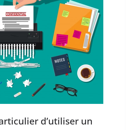
rticulier d’utiliser un