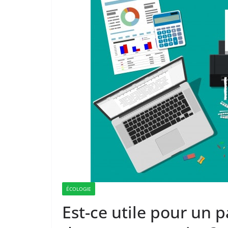
ÉCOLOGIE
Est-ce utile pour un pa