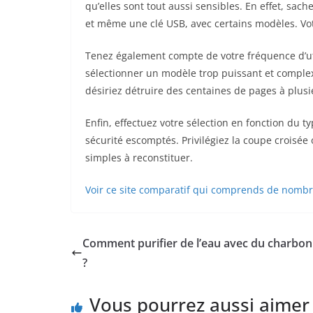
qu’elles sont tout aussi sensibles. En effet, sa
et même une clé USB, avec certains modèles. Vo
Tenez également compte de votre fréquence d’uti
sélectionner un modèle trop puissant et compl
désiriez détruire des centaines de pages à plusi
Enfin, effectuez votre sélection en fonction du t
sécurité escomptés. Privilégiez la coupe croisée
simples à reconstituer.
Voir ce site comparatif qui comprends de nomb
Comment purifier de l’eau avec du charbon 
?
Vous pourrez aussi aimer