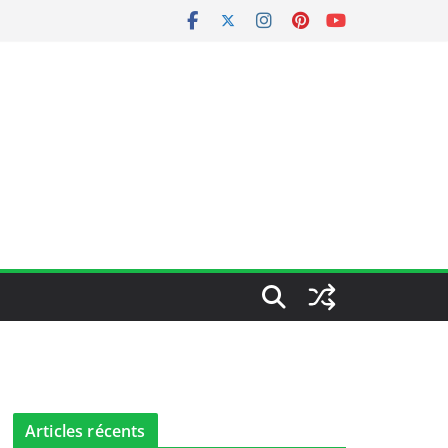
Articles récents